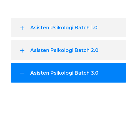
Asisten Psikologi Batch 1.0
Asisten Psikologi Batch 2.0
Asisten Psikologi Batch 3.0