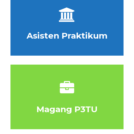
Asisten Praktikum
Magang P3TU