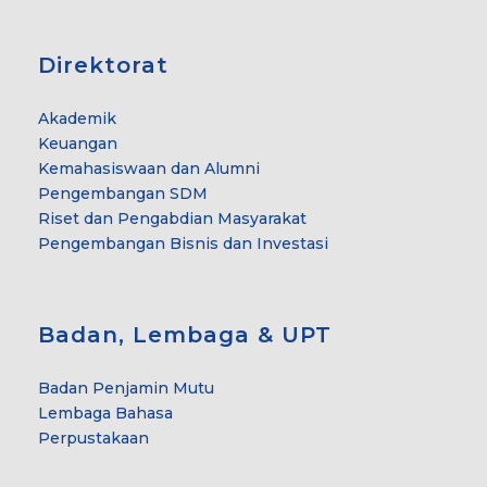
Direktorat
Akademik
Keuangan
Kemahasiswaan dan Alumni
Pengembangan SDM
Riset dan Pengabdian Masyarakat
Pengembangan Bisnis dan Investasi
Badan, Lembaga & UPT
Badan Penjamin Mutu
Lembaga Bahasa
Perpustakaan