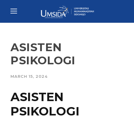
ASISTEN
PSIKOLOGI
MARCH 15, 2024
ASISTEN
PSIKOLOGI