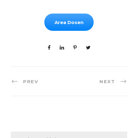
Area Dosen
PREV
NEXT