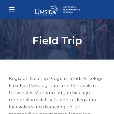
Field Trip
Kegiatan field trip Program Studi Psikologi
Fakultas Psikologi dan Ilmu Pendidikan
Universitas Muhammadiyah Sidoarjo
merupakan salah satu bentuk kegiatan
luar kelas yang dirancang untuk
memberikan pengalaman langsung