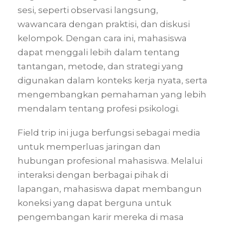
sesi, seperti observasi langsung,
wawancara dengan praktisi, dan diskusi
kelompok. Dengan cara ini, mahasiswa
dapat menggali lebih dalam tentang
tantangan, metode, dan strategi yang
digunakan dalam konteks kerja nyata, serta
mengembangkan pemahaman yang lebih
mendalam tentang profesi psikologi.
Field trip ini juga berfungsi sebagai media
untuk memperluas jaringan dan
hubungan profesional mahasiswa. Melalui
interaksi dengan berbagai pihak di
lapangan, mahasiswa dapat membangun
koneksi yang dapat berguna untuk
pengembangan karir mereka di masa