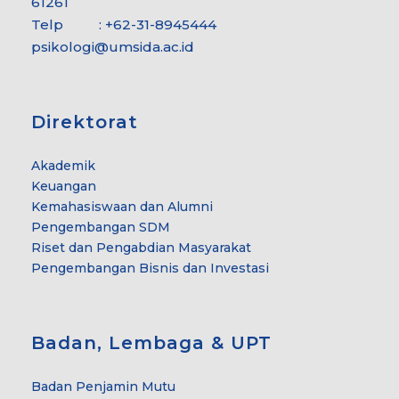
61261
Telp : +62-31-8945444
psikologi@umsida.ac.id
Direktorat
Akademik
Keuangan
Kemahasiswaan dan Alumni
Pengembangan SDM
Riset dan Pengabdian Masyarakat
Pengembangan Bisnis dan Investasi
Badan, Lembaga & UPT
Badan Penjamin Mutu