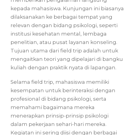
kepada mahasiswa. Kunjungan ini biasanya
dilaksanakan ke berbagai tempat yang
relevan dengan bidang psikologi, seperti
institusi kesehatan mental, lembaga
penelitian, atau pusat layanan konseling.
Tujuan utama dari field trip adalah untuk
mengaitkan teori yang dipelajari di bangku
kuliah dengan praktik nyata di lapangan.
Selama field trip, mahasiswa memiliki
kesempatan untuk berinteraksi dengan
profesional di bidang psikologi, serta
memahami bagaimana mereka
menerapkan prinsip-prinsip psikologi
dalam pekerjaan sehari-hari mereka.
Kegiatan ini sering diisi dengan berbagai