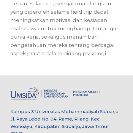
depan. Selain itu, pengalaman langsung
yang diperoleh selama field trip dapat
meningkatkan motivasi dan kesiapan
mahasiswa untuk menghadapi tantangan
dunia kerja, sekaligus menambah
pengetahuan mereka tentang berbagai
aspek praktis dalam bidang psikologi.
Kampus 3 Universitas Muhammadiyah Sidoarjo
Jl. Raya Lebo No. 04, Rame, Pilang, Kec.
Wonoayu, Kabupaten Sidoarjo, Jawa Timur