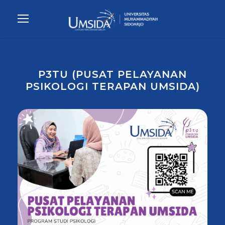
P3TU (PUSAT PELAYANAN
PSIKOLOGI TERAPAN UMSIDA)