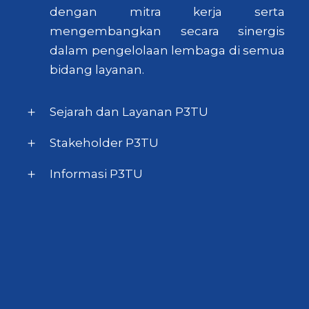
dengan mitra kerja serta
mengembangkan secara sinergis
dalam pengelolaan lembaga di semua
bidang layanan.
Sejarah dan Layanan P3TU
Stakeholder P3TU
Informasi P3TU