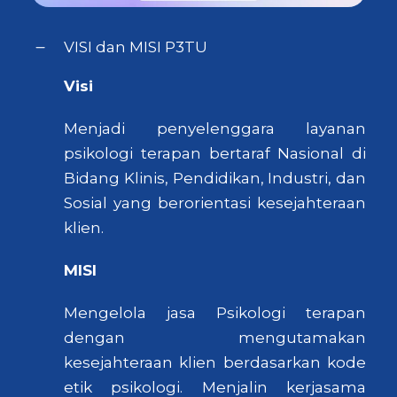
VISI dan MISI P3TU
Visi
Menjadi penyelenggara layanan
psikologi terapan bertaraf Nasional di
Bidang Klinis, Pendidikan, Industri, dan
Sosial yang berorientasi kesejahteraan
klien.
MISI
Mengelola jasa Psikologi terapan
dengan mengutamakan
kesejahteraan klien berdasarkan kode
etik psikologi. Menjalin kerjasama