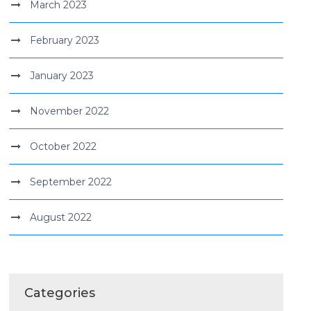
March 2023
February 2023
January 2023
November 2022
October 2022
September 2022
August 2022
Categories