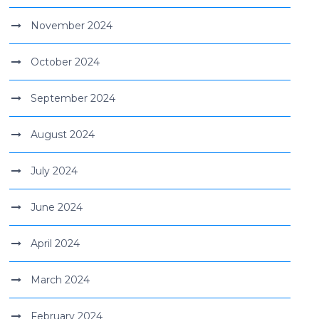
November 2024
October 2024
September 2024
August 2024
July 2024
June 2024
April 2024
March 2024
February 2024