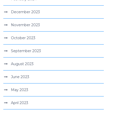
December 2023
November 2023
October 2023
September 2023
August 2023
June 2023
May 2023
April 2023