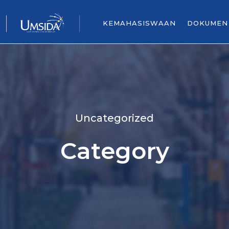
KEMAHASISWAAN
DOKUMEN
Uncategorized
Category