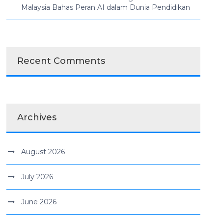
Malaysia Bahas Peran AI dalam Dunia Pendidikan
Recent Comments
Archives
August 2026
July 2026
June 2026