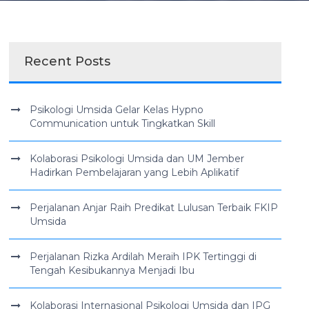
Recent Posts
Psikologi Umsida Gelar Kelas Hypno
Communication untuk Tingkatkan Skill
Kolaborasi Psikologi Umsida dan UM Jember
Hadirkan Pembelajaran yang Lebih Aplikatif
Perjalanan Anjar Raih Predikat Lulusan Terbaik FKIP
Umsida
Perjalanan Rizka Ardilah Meraih IPK Tertinggi di
Tengah Kesibukannya Menjadi Ibu
Kolaborasi Internasional Psikologi Umsida dan IPG