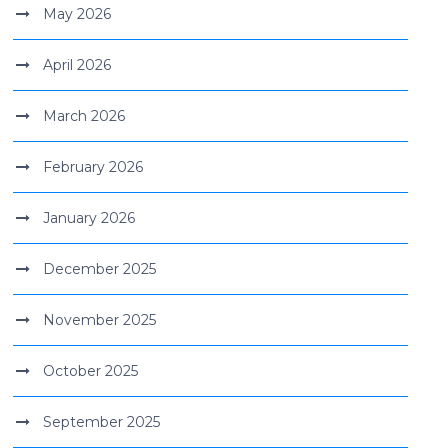
May 2026
April 2026
March 2026
February 2026
January 2026
December 2025
November 2025
October 2025
September 2025