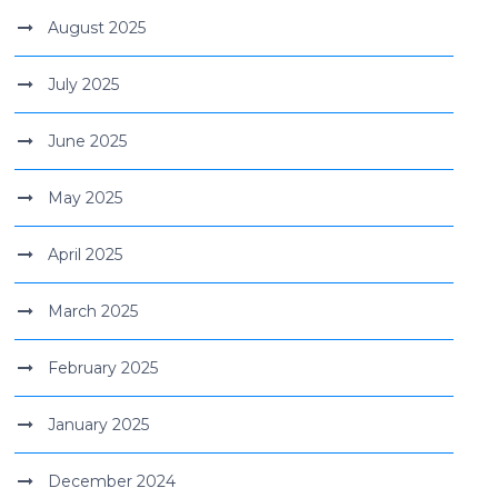
August 2025
July 2025
June 2025
May 2025
April 2025
March 2025
February 2025
January 2025
December 2024