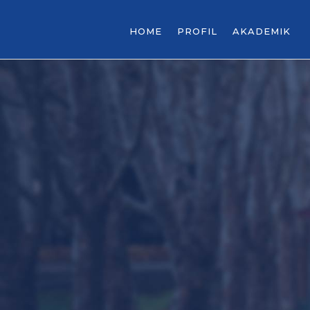
HOME
PROFIL
AKADEMIK