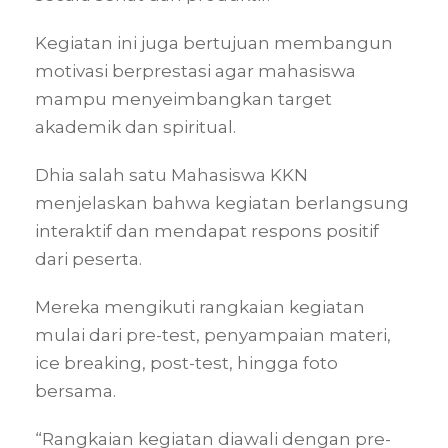
Kegiatan ini juga bertujuan membangun
motivasi berprestasi agar mahasiswa
mampu menyeimbangkan target
akademik dan spiritual.
Dhia salah satu Mahasiswa KKN
menjelaskan bahwa kegiatan berlangsung
interaktif dan mendapat respons positif
dari peserta.
Mereka mengikuti rangkaian kegiatan
mulai dari pre-test, penyampaian materi,
ice breaking, post-test, hingga foto
bersama.
“Rangkaian kegiatan diawali dengan pre-