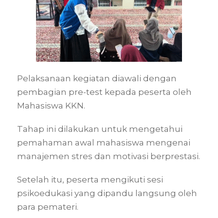
Pelaksanaan kegiatan diawali dengan
pembagian pre-test kepada peserta oleh
Mahasiswa KKN.
Tahap ini dilakukan untuk mengetahui
pemahaman awal mahasiswa mengenai
manajemen stres dan motivasi berprestasi.
Setelah itu, peserta mengikuti sesi
psikoedukasi yang dipandu langsung oleh
para pemateri.