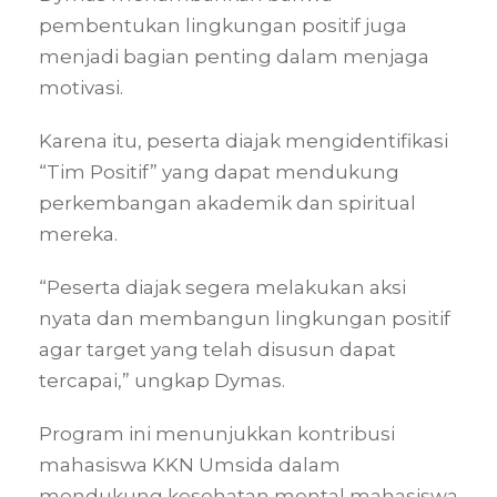
pembentukan lingkungan positif juga
menjadi bagian penting dalam menjaga
motivasi.
Karena itu, peserta diajak mengidentifikasi
“Tim Positif” yang dapat mendukung
perkembangan akademik dan spiritual
mereka.
“Peserta diajak segera melakukan aksi
nyata dan membangun lingkungan positif
agar target yang telah disusun dapat
tercapai,” ungkap Dymas.
Program ini menunjukkan kontribusi
mahasiswa KKN Umsida dalam
mendukung kesehatan mental mahasiswa