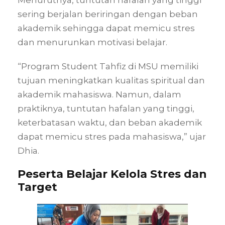
Menurutnya, tuntutan hafalan yang tinggi
sering berjalan beriringan dengan beban
akademik sehingga dapat memicu stres
dan menurunkan motivasi belajar.
“Program Student Tahfiz di MSU memiliki
tujuan meningkatkan kualitas spiritual dan
akademik mahasiswa. Namun, dalam
praktiknya, tuntutan hafalan yang tinggi,
keterbatasan waktu, dan beban akademik
dapat memicu stres pada mahasiswa,” ujar
Dhia.
Peserta Belajar Kelola Stres dan
Target