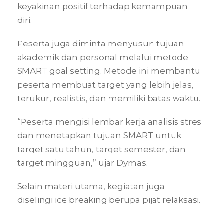
keyakinan positif terhadap kemampuan
diri.
Peserta juga diminta menyusun tujuan
akademik dan personal melalui metode
SMART goal setting. Metode ini membantu
peserta membuat target yang lebih jelas,
terukur, realistis, dan memiliki batas waktu.
“Peserta mengisi lembar kerja analisis stres
dan menetapkan tujuan SMART untuk
target satu tahun, target semester, dan
target mingguan,” ujar Dymas.
Selain materi utama, kegiatan juga
diselingi ice breaking berupa pijat relaksasi.