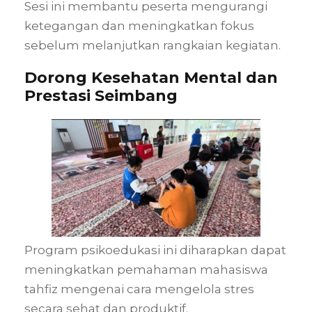
Sesi ini membantu peserta mengurangi
ketegangan dan meningkatkan fokus
sebelum melanjutkan rangkaian kegiatan.
Dorong Kesehatan Mental dan
Prestasi Seimbang
Program psikoedukasi ini diharapkan dapat
meningkatkan pemahaman mahasiswa
tahfiz mengenai cara mengelola stres
secara sehat dan produktif.