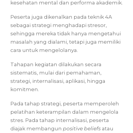
kesehatan mental dan performa akademik.
Peserta juga dikenalkan pada teknik 4A
sebagai strategi menghadapi stresor,
sehingga mereka tidak hanya mengetahui
masalah yang dialami, tetapi juga memiliki
cara untuk mengelolanya.
Tahapan kegiatan dilakukan secara
sistematis, mulai dari pemahaman,
strategi, internalisasi, aplikasi, hingga
komitmen.
Pada tahap strategi, peserta memperoleh
pelatihan keterampilan dalam mengelola
stres. Pada tahap internalisasi, peserta
diajak membangun
positive beliefs
atau