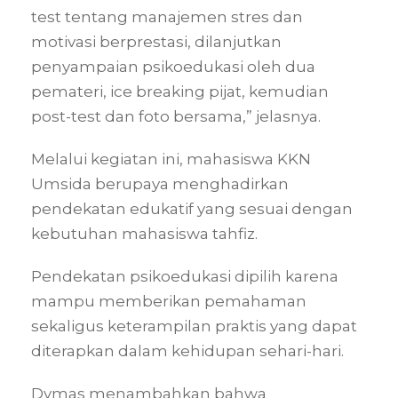
test tentang manajemen stres dan
motivasi berprestasi, dilanjutkan
penyampaian psikoedukasi oleh dua
pemateri, ice breaking pijat, kemudian
post-test dan foto bersama,” jelasnya.
Melalui kegiatan ini, mahasiswa KKN
Umsida berupaya menghadirkan
pendekatan edukatif yang sesuai dengan
kebutuhan mahasiswa tahfiz.
Pendekatan psikoedukasi dipilih karena
mampu memberikan pemahaman
sekaligus keterampilan praktis yang dapat
diterapkan dalam kehidupan sehari-hari.
Dymas menambahkan bahwa