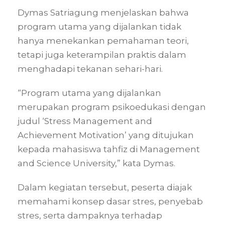
Dymas Satriagung menjelaskan bahwa
program utama yang dijalankan tidak
hanya menekankan pemahaman teori,
tetapi juga keterampilan praktis dalam
menghadapi tekanan sehari-hari.
“Program utama yang dijalankan
merupakan program psikoedukasi dengan
judul ‘Stress Management and
Achievement Motivation’ yang ditujukan
kepada mahasiswa tahfiz di Management
and Science University,” kata Dymas.
Dalam kegiatan tersebut, peserta diajak
memahami konsep dasar stres, penyebab
stres, serta dampaknya terhadap