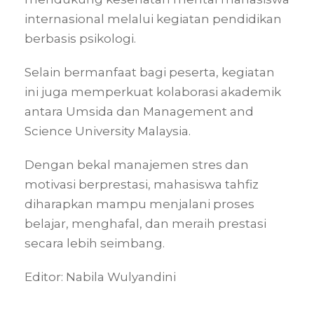
internasional melalui kegiatan pendidikan
berbasis psikologi.
Selain bermanfaat bagi peserta, kegiatan
ini juga memperkuat kolaborasi akademik
antara Umsida dan Management and
Science University Malaysia.
Dengan bekal manajemen stres dan
motivasi berprestasi, mahasiswa tahfiz
diharapkan mampu menjalani proses
belajar, menghafal, dan meraih prestasi
secara lebih seimbang.
Editor: Nabila Wulyandini