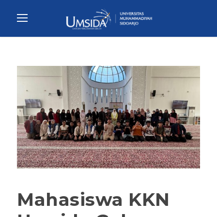
Mahasiswa KKN