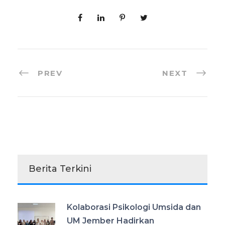
PREV
NEXT
Berita Terkini
Kolaborasi Psikologi Umsida dan
UM Jember Hadirkan