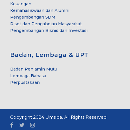
Keuangan
Kemahasiswaan dan Alumni
Pengembangan SDM
Riset dan Pengabdian Masyarakat
Pengembangan Bisnis dan Investasi
Badan, Lembaga & UPT
Badan Penjamin Mutu
Lembaga Bahasa
Perpustakaan
Copyright 2024 Umsida. All Rights Reserved.