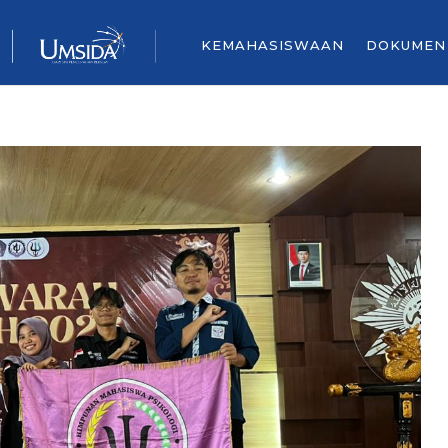
KEMAHASISWAAN
DOKUMEN