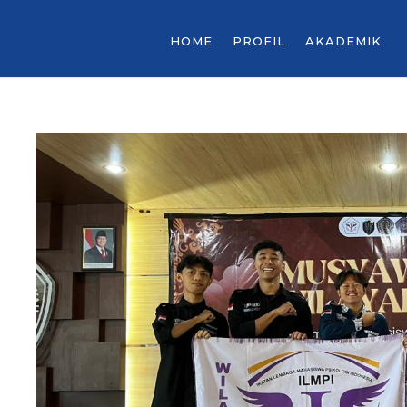
HOME
PROFIL
AKADEMIK