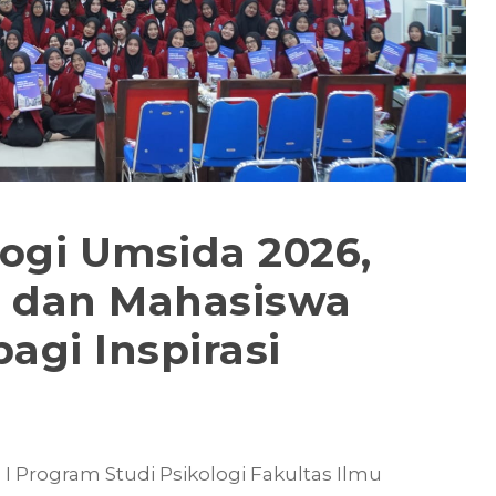
ogi Umsida 2026,
k dan Mahasiswa
agi Inspirasi
 Program Studi Psikologi Fakultas Ilmu