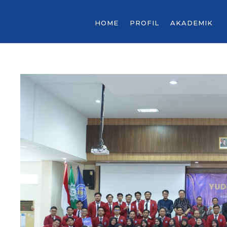
HOME
PROFIL
AKADEMIK