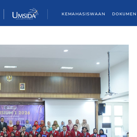
KEMAHASISWAAN
DOKUMEN