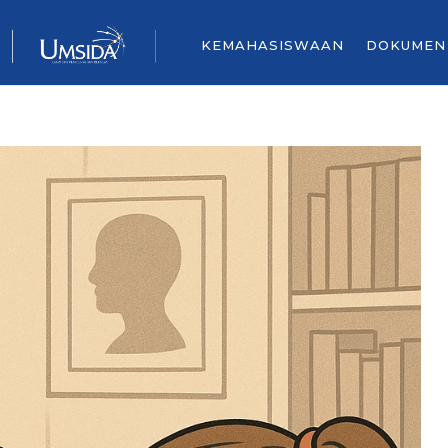
KEMAHASISWAAN
DOKUMEN