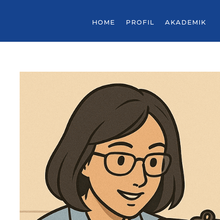
HOME
PROFIL
AKADEMIK