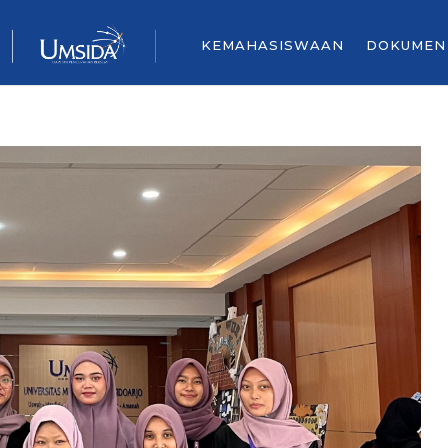
KEMAHASISWAAN
DOKUMEN