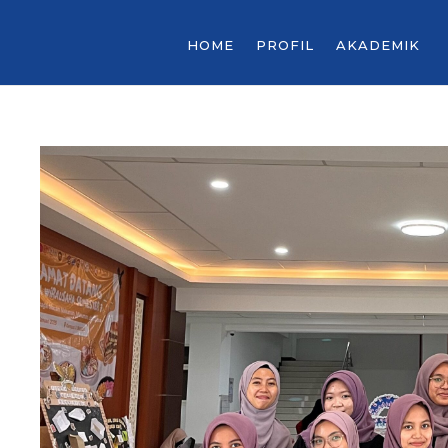
HOME
PROFIL
AKADEMIK