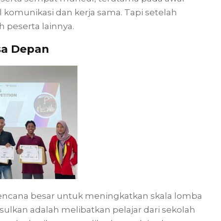
 komunikasi dan kerja sama. Tapi setelah
h peserta lainnya.
sa Depan
 rencana besar untuk meningkatkan skala lomba
sulkan adalah melibatkan pelajar dari sekolah