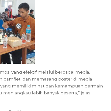
mosi yang efektif melalui berbagai media.
 pamflet, dan memasang poster di media
 yang memiliki minat dan kemampuan bermain
 menjangkau lebih banyak peserta,” jelas