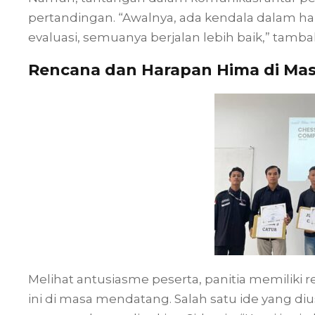
pertandingan. “Awalnya, ada kendala dalam hal
evaluasi, semuanya berjalan lebih baik,” tamba
Rencana dan Harapan Hima di Ma
Melihat antusiasme peserta, panitia memiliki
ini di masa mendatang. Salah satu ide yang diu