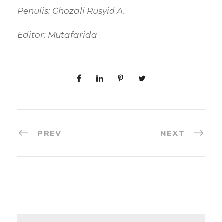
Penulis: Ghozali Rusyid A.
Editor: Mutafarida
PREV
NEXT