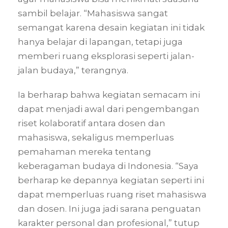
sambil belajar. “Mahasiswa sangat
semangat karena desain kegiatan ini tidak
hanya belajar di lapangan, tetapi juga
memberi ruang eksplorasi seperti jalan-
jalan budaya,” terangnya.
Ia berharap bahwa kegiatan semacam ini
dapat menjadi awal dari pengembangan
riset kolaboratif antara dosen dan
mahasiswa, sekaligus memperluas
pemahaman mereka tentang
keberagaman budaya di Indonesia. “Saya
berharap ke depannya kegiatan seperti ini
dapat memperluas ruang riset mahasiswa
dan dosen. Ini juga jadi sarana penguatan
karakter personal dan profesional,” tutup