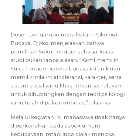
Dosen pengampu mata kuliah Psikologi
Budaya, Djoko, menjelaskan bahwa
pemilihan Suku Tengger sebagai lokasi
studi bukan tanpa alasan. “Kami memilih
Suku Tengger karena budaya ini unik dan
memiliki nilai-nilai toleransi, karakter, serta
sistem sosial yang khas. Ini sangat relevan
untuk dihubungkan dengan teori psikologi
yang telah dipelajari di kelas,” jelasnya.
Melalui kegiatan ini, mahasiswa tidak hanya
diperkenalkan pada aspek umum
kebudayaan, tetapi juga diajak mengkaji