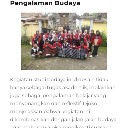
Pengalaman Budaya
Kegiatan studi budaya ini didesain tidak
hanya sebagai tugas akademik, melainkan
juga sebagai pengalaman belajar yang
menyenangkan dan reflektif. Djoko
menjelaskan bahwa kegiatan ini
dikombinasikan dengan jalan-jalan budaya
agar mahasiswa bisa menikmati suasana