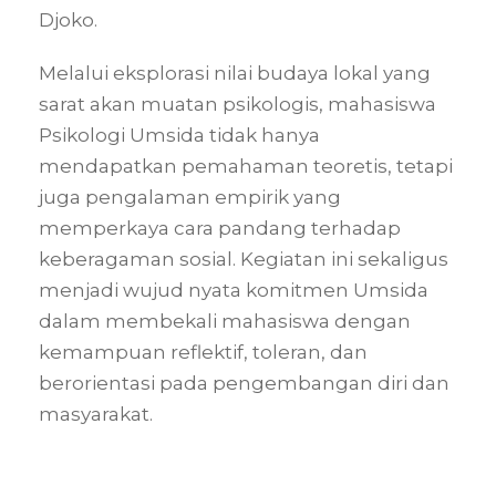
Djoko.
Melalui eksplorasi nilai budaya lokal yang
sarat akan muatan psikologis, mahasiswa
Psikologi Umsida tidak hanya
mendapatkan pemahaman teoretis, tetapi
juga pengalaman empirik yang
memperkaya cara pandang terhadap
keberagaman sosial. Kegiatan ini sekaligus
menjadi wujud nyata komitmen Umsida
dalam membekali mahasiswa dengan
kemampuan reflektif, toleran, dan
berorientasi pada pengembangan diri dan
masyarakat.