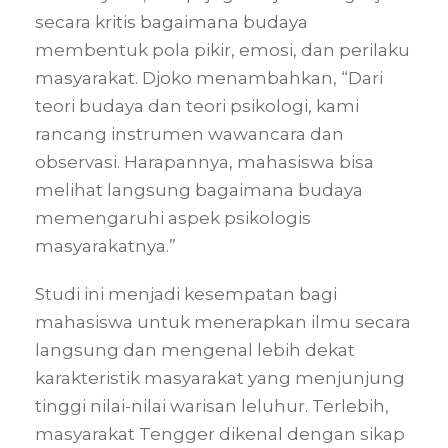
secara kritis bagaimana budaya
membentuk pola pikir, emosi, dan perilaku
masyarakat. Djoko menambahkan, “Dari
teori budaya dan teori psikologi, kami
rancang instrumen wawancara dan
observasi. Harapannya, mahasiswa bisa
melihat langsung bagaimana budaya
memengaruhi aspek psikologis
masyarakatnya.”
Studi ini menjadi kesempatan bagi
mahasiswa untuk menerapkan ilmu secara
langsung dan mengenal lebih dekat
karakteristik masyarakat yang menjunjung
tinggi nilai-nilai warisan leluhur. Terlebih,
masyarakat Tengger dikenal dengan sikap