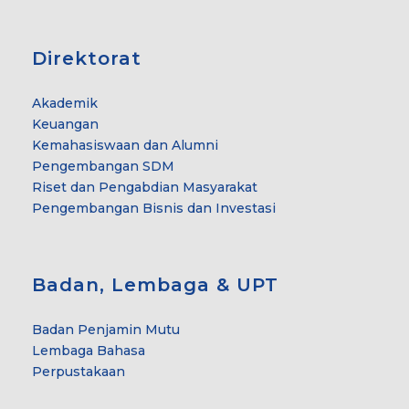
Direktorat
Akademik
Keuangan
Kemahasiswaan dan Alumni
Pengembangan SDM
Riset dan Pengabdian Masyarakat
Pengembangan Bisnis dan Investasi
Badan, Lembaga & UPT
Badan Penjamin Mutu
Lembaga Bahasa
Perpustakaan