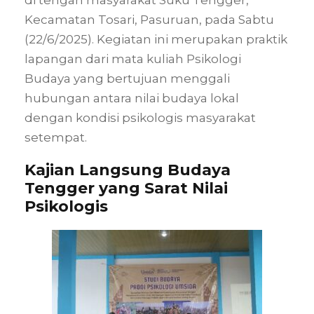
Kecamatan Tosari, Pasuruan, pada Sabtu
(22/6/2025). Kegiatan ini merupakan praktik
lapangan dari mata kuliah Psikologi
Budaya yang bertujuan menggali
hubungan antara nilai budaya lokal
dengan kondisi psikologis masyarakat
setempat.
Kajian Langsung Budaya
Tengger yang Sarat Nilai
Psikologis