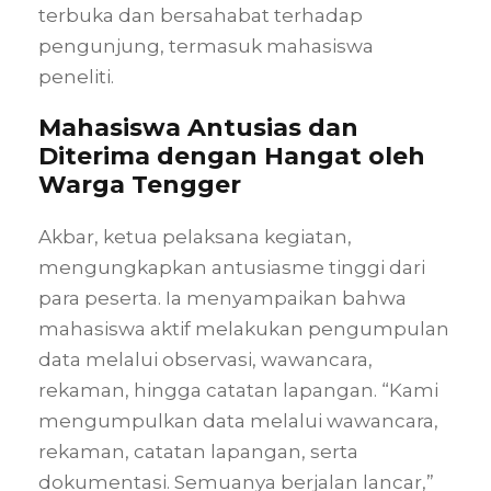
terbuka dan bersahabat terhadap
pengunjung, termasuk mahasiswa
peneliti.
Mahasiswa Antusias dan
Diterima dengan Hangat oleh
Warga Tengger
Akbar, ketua pelaksana kegiatan,
mengungkapkan antusiasme tinggi dari
para peserta. Ia menyampaikan bahwa
mahasiswa aktif melakukan pengumpulan
data melalui observasi, wawancara,
rekaman, hingga catatan lapangan. “Kami
mengumpulkan data melalui wawancara,
rekaman, catatan lapangan, serta
dokumentasi. Semuanya berjalan lancar,”