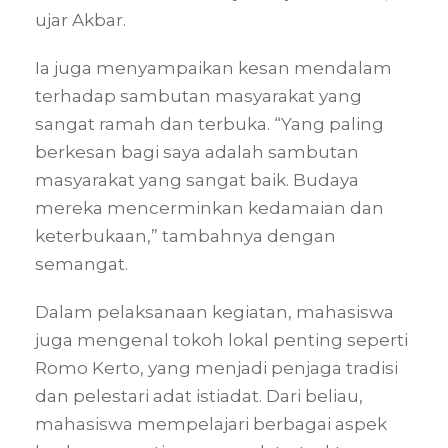
ujar Akbar.
Ia juga menyampaikan kesan mendalam
terhadap sambutan masyarakat yang
sangat ramah dan terbuka. “Yang paling
berkesan bagi saya adalah sambutan
masyarakat yang sangat baik. Budaya
mereka mencerminkan kedamaian dan
keterbukaan,” tambahnya dengan
semangat.
Dalam pelaksanaan kegiatan, mahasiswa
juga mengenal tokoh lokal penting seperti
Romo Kerto, yang menjadi penjaga tradisi
dan pelestari adat istiadat. Dari beliau,
mahasiswa mempelajari berbagai aspek