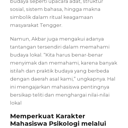
budaya seperti upacara adat, struktur
sosial, sistem bahasa, hingga makna
simbolik dalam ritual keagamaan
masyarakat Tengger.
Namun, Akbar juga mengakui adanya
tantangan tersendiri dalam memahami
budaya lokal. “Kita harus benar-benar
menyimak dan memahami, karena banyak
istilah dan praktik budaya yang berbeda
dengan daerah asal kami,” ungkapnya. Hal
ini mengajarkan mahasiswa pentingnya
bersikap teliti dan menghargai nilai-nilai
lokal
Memperkuat Karakter
Mahasiswa Psikologi melalui