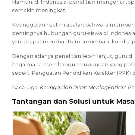
Namun, di Indonesia, penelitian mengenai topi
semakin meningkat.
Keunggulan riset ini adalah bahwa ia membe
pentingnya hubungan guru-siswa di Indonesia, 
yang dapat membantu memperbaiki kondisi pe
Dengan adanya penelitian lebih lanjut, guru 
bagaimana membangun hubungan yang positi
seperti Penguatan Pendidikan Karakter (PPK) da
Baca juga:
Keunggulan Riset: Meningkatkan P
Tantangan dan Solusi untuk Masa