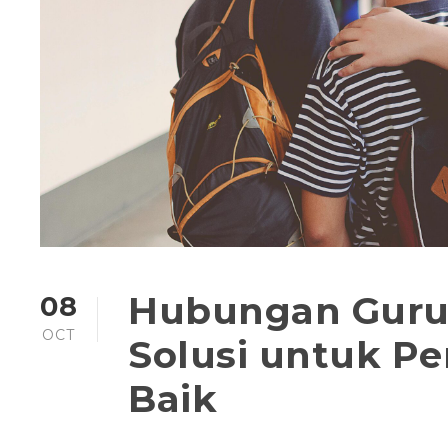
Hubungan Guru-
08
OCT
Solusi untuk Pe
Baik