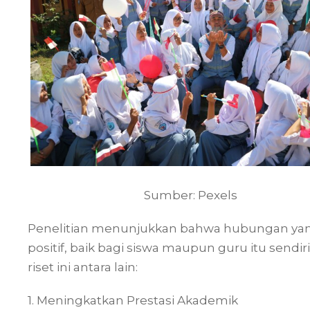
Sumber: Pexels
Penelitian menunjukkan bahwa hubungan ya
positif, baik bagi siswa maupun guru itu sen
riset ini antara lain:
1. Meningkatkan Prestasi Akademik